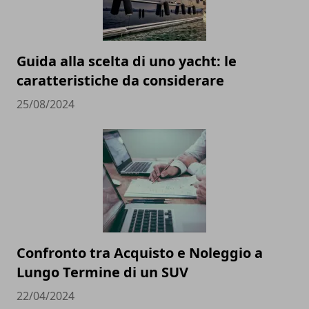
Guida alla scelta di uno yacht: le
caratteristiche da considerare
25/08/2024
Confronto tra Acquisto e Noleggio a
Lungo Termine di un SUV
22/04/2024