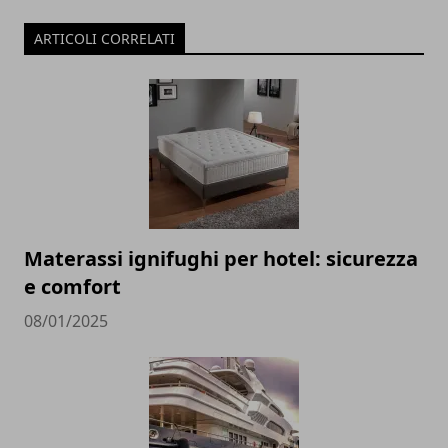
ARTICOLI CORRELATI
Materassi ignifughi per hotel: sicurezza
e comfort
08/01/2025