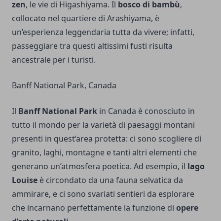
zen
, le vie di Higashiyama. Il
bosco di bambù
,
collocato nel quartiere di Arashiyama, è
un’esperienza leggendaria tutta da vivere; infatti,
passeggiare tra questi altissimi fusti risulta
ancestrale per i turisti.
Banff National Park, Canada
Il
Banff National Park
in Canada è conosciuto in
tutto il mondo per la varietà di paesaggi montani
presenti in quest’area protetta: ci sono scogliere di
granito, laghi, montagne e tanti altri elementi che
generano un’atmosfera poetica. Ad esempio, il
lago
Louise
è circondato da una fauna selvatica da
ammirare, e ci sono svariati sentieri da esplorare
che incarnano perfettamente la funzione di
opere