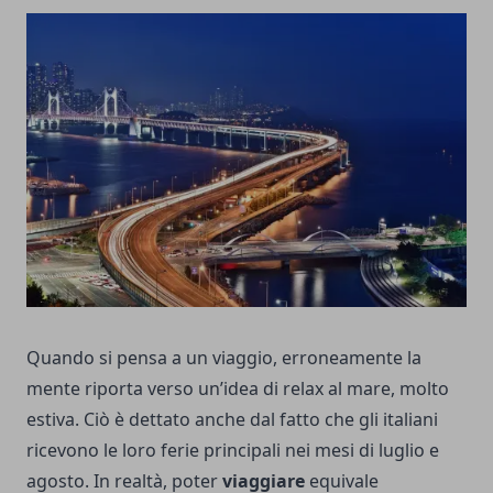
Quando si pensa a un viaggio, erroneamente la
mente riporta verso un’idea di relax al mare, molto
estiva. Ciò è dettato anche dal fatto che gli italiani
ricevono le loro ferie principali nei mesi di luglio e
agosto. In realtà, poter
viaggiare
equivale