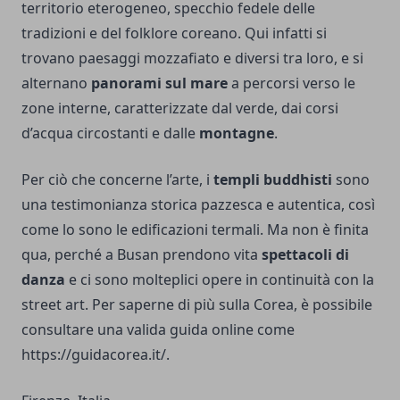
territorio eterogeneo, specchio fedele delle
tradizioni e del folklore coreano. Qui infatti si
trovano paesaggi mozzafiato e diversi tra loro, e si
alternano
panorami sul mare
a percorsi verso le
zone interne, caratterizzate dal verde, dai corsi
d’acqua circostanti e dalle
montagne
.
Per ciò che concerne l’arte, i
templi buddhisti
sono
una testimonianza storica pazzesca e autentica, così
come lo sono le edificazioni termali. Ma non è finita
qua, perché a Busan prendono vita
spettacoli di
danza
e ci sono molteplici opere in continuità con la
street art. Per saperne di più sulla Corea, è possibile
consultare una valida guida online come
https://guidacorea.it/
.