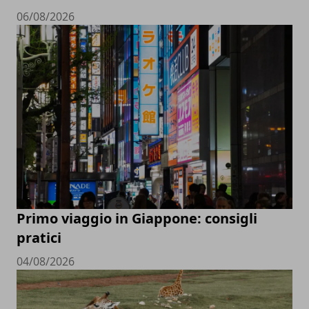
06/08/2026
Primo viaggio in Giappone: consigli
pratici
04/08/2026