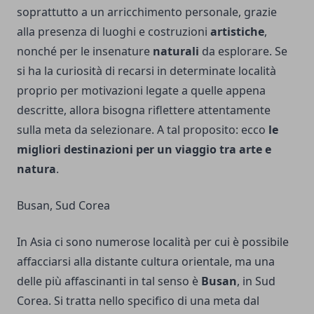
soprattutto a un arricchimento personale, grazie
alla presenza di luoghi e costruzioni
artistiche
,
nonché per le insenature
naturali
da esplorare. Se
si ha la curiosità di recarsi in determinate località
proprio per motivazioni legate a quelle appena
descritte, allora bisogna riflettere attentamente
sulla meta da selezionare. A tal proposito: ecco
le
migliori destinazioni per un viaggio tra arte e
natura
.
Busan, Sud Corea
In Asia ci sono numerose località per cui è possibile
affacciarsi alla distante cultura orientale, ma una
delle più affascinanti in tal senso è
Busan
, in Sud
Corea. Si tratta nello specifico di una meta dal