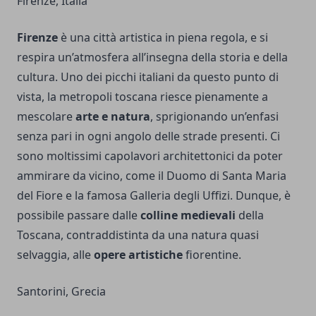
Firenze, Italia
Firenze
è una città artistica in piena regola, e si
respira un’atmosfera all’insegna della storia e della
cultura. Uno dei picchi italiani da questo punto di
vista, la metropoli toscana riesce pienamente a
mescolare
arte e natura
, sprigionando un’enfasi
senza pari in ogni angolo delle strade presenti. Ci
sono moltissimi capolavori architettonici da poter
ammirare da vicino, come il Duomo di Santa Maria
del Fiore e la famosa Galleria degli Uffizi. Dunque, è
possibile passare dalle
colline medievali
della
Toscana, contraddistinta da una natura quasi
selvaggia, alle
opere artistiche
fiorentine.
Santorini, Grecia