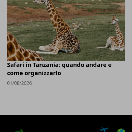
Safari in Tanzania: quando andare e
come organizzarlo
01/08/2026