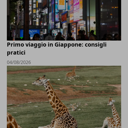
Primo viaggio in Giappone: consigli
pratici
04/08/2026