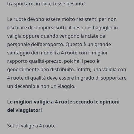
trasportare, in caso fosse pesante.
Le ruote devono essere molto resistenti per non
rischiare di rompersi sotto il peso del bagaglio in
valigia oppure quando vengono lanciate dal
personale dell’aeroporto. Questo è un grande
vantaggio dei modelli a 4 ruote con il miglior
rapporto qualità-prezzo, poiché il
peso
è
generalmente ben distribuito. Infatti, una valigia con
4 ruote di qualità deve essere in grado di sopportare
un decennio e non un viaggio.
Le migliori valigie a 4 ruote
secondo le opinioni
dei viaggiatori
Set di valige a 4 ruote