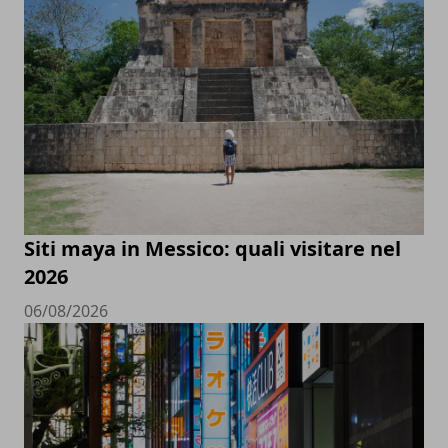
Siti maya in Messico: quali visitare nel
2026
06/08/2026