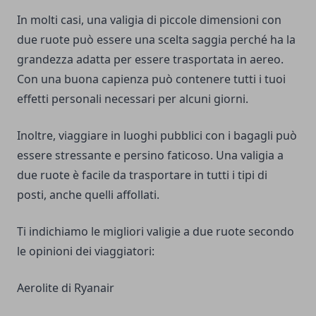
In molti casi, una valigia di piccole dimensioni con
due ruote può essere una scelta saggia perché ha la
grandezza adatta per essere trasportata in aereo.
Con una buona capienza può contenere tutti i tuoi
effetti personali necessari per alcuni giorni.
Inoltre, viaggiare in luoghi pubblici con i bagagli può
essere stressante e persino faticoso. Una valigia a
due ruote è facile da trasportare in tutti i tipi di
posti, anche quelli affollati.
Ti indichiamo le migliori valigie a due ruote secondo
le opinioni dei viaggiatori:
Aerolite di Ryanair