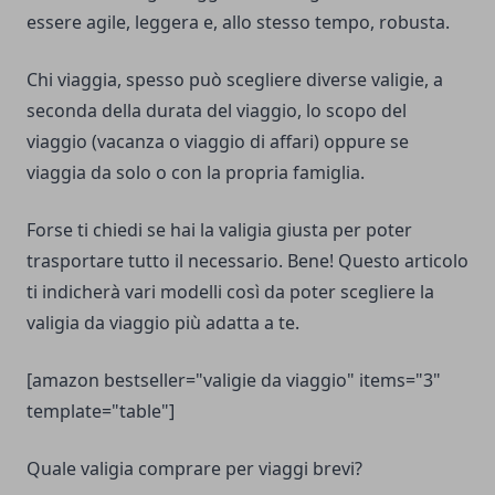
essere agile, leggera e, allo stesso tempo, robusta.
Chi viaggia, spesso può scegliere diverse valigie, a
seconda della durata del viaggio, lo scopo del
viaggio (vacanza o viaggio di affari) oppure se
viaggia da solo o con la propria famiglia.
Forse ti chiedi se hai la valigia giusta per poter
trasportare tutto il necessario. Bene! Questo articolo
ti indicherà vari modelli così da poter scegliere la
valigia da viaggio più adatta a te.
[amazon bestseller="valigie da viaggio" items="3"
template="table"]
Quale valigia comprare per viaggi brevi?