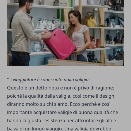
"Il
viaggiatore è conosciuto dalla valigia
".
Questo è un detto noto e non è privo di ragione;
poiché la qualità della valigia, così come il design,
diranno molto su chi siamo. Ecco perché è così
importante acquistare valigie di buona qualità che
hanno la giusta resistenza per affrontare gli alti e
bassi di un lungo viaggio. Una valigia dovrebbe