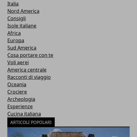
Italia
Nord America
Consigli
Isole italiane
Africa
Europa
Sud America
Cosa portare con te
Voli aerei
America centrale
Racconti di viaggio
Oceania
Crociere
Archeologia
Esperienze
Cucina italiana
ARTICOLI POPOLARI