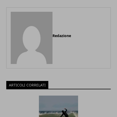
Redazione
ARTICOLI CORRELATI