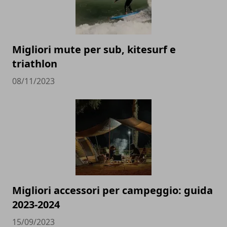
Migliori mute per sub, kitesurf e
triathlon
08/11/2023
Migliori accessori per campeggio: guida
2023-2024
15/09/2023