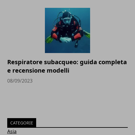
Respiratore subacqueo: guida completa
e recensione modelli
08/09/2023
CATEGORIE
Asia