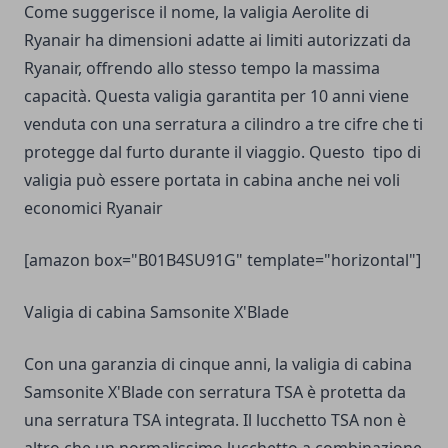
Come suggerisce il nome, la valigia Aerolite di
Ryanair ha dimensioni adatte ai limiti autorizzati da
Ryanair, offrendo allo stesso tempo la massima
capacità. Questa valigia garantita per 10 anni viene
venduta con una serratura a cilindro a tre cifre che ti
protegge dal furto durante il viaggio. Questo tipo di
valigia può essere portata in cabina anche nei
voli
economici Ryanair
[amazon box="B01B4SU91G" template="horizontal"]
Valigia di cabina Samsonite X'Blade
Con una garanzia di cinque anni, la valigia di cabina
Samsonite X'Blade con serratura TSA è protetta da
una serratura TSA integrata. Il lucchetto TSA non è