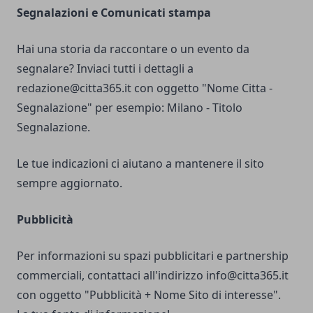
Segnalazioni e Comunicati stampa
Hai una storia da raccontare o un evento da
segnalare? Inviaci tutti i dettagli a
redazione@citta365.it
con oggetto "Nome Citta -
Segnalazione" per esempio: Milano - Titolo
Segnalazione.
Le tue indicazioni ci aiutano a mantenere il sito
sempre aggiornato.
Pubblicità
Per informazioni su spazi pubblicitari e partnership
commerciali, contattaci all'indirizzo
info@citta365.it
con oggetto "Pubblicità + Nome Sito di interesse".