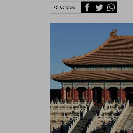
Facebook
Twitter
Whatsapp
Condividi