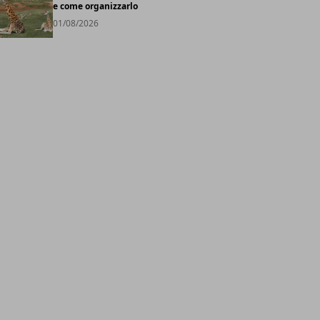
e come organizzarlo
01/08/2026