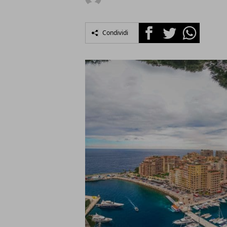
Facebook
Twitter
Whatsapp
Condividi