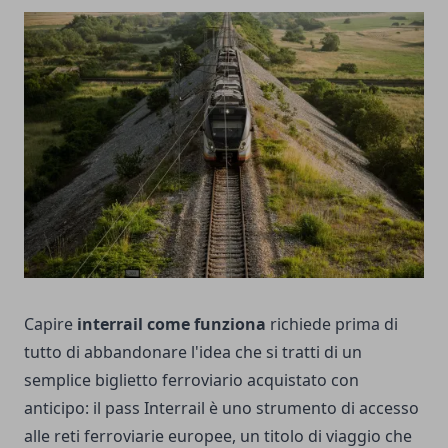
Capire
interrail come funziona
richiede prima di
tutto di abbandonare l'idea che si tratti di un
semplice biglietto ferroviario acquistato con
anticipo: il pass Interrail è uno strumento di accesso
alle reti ferroviarie europee, un titolo di viaggio che