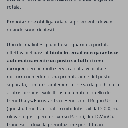
rotaia.
Prenotazione obbligatoria e supplementi: dove e
quando sono richiesti
Uno dei malintesi più diffusi riguarda la portata
effettiva del pass:
il titolo Interrail non garantisce
automaticamente un posto su tutti i treni
europei
, perché molti servizi ad alta velocità e
notturni richiedono una prenotazione del posto
separata, con un supplemento che va da pochi euro
a cifre considerevoli. Il caso più noto è quello dei
treni Thalys/Eurostar tra il Benelux e il Regno Unito
(quest'ultimo fuori dal circuito Interrail dal 2020, ma
rilevante per i percorsi verso Parigi), dei TGV inOui
francesi — dove la prenotazione per i titolari