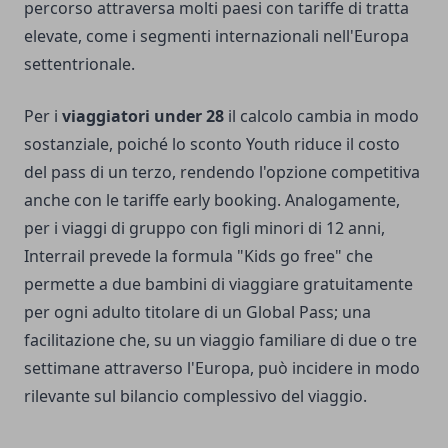
percorso attraversa molti paesi con tariffe di tratta
elevate, come i segmenti internazionali nell'Europa
settentrionale.
Per i
viaggiatori under 28
il calcolo cambia in modo
sostanziale, poiché lo sconto Youth riduce il costo
del pass di un terzo, rendendo l'opzione competitiva
anche con le tariffe early booking. Analogamente,
per i viaggi di gruppo con figli minori di 12 anni,
Interrail prevede la formula "Kids go free" che
permette a due bambini di viaggiare gratuitamente
per ogni adulto titolare di un Global Pass; una
facilitazione che, su un viaggio familiare di due o tre
settimane attraverso l'Europa, può incidere in modo
rilevante sul bilancio complessivo del viaggio.