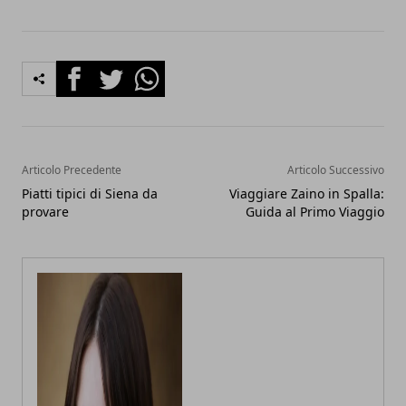
Facebook
Twitter
Whatsapp
Articolo Precedente
Articolo Successivo
Piatti tipici di Siena da
Viaggiare Zaino in Spalla:
provare
Guida al Primo Viaggio