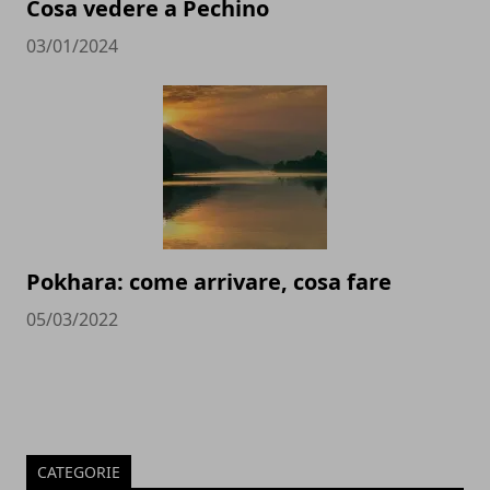
Cosa vedere a Pechino
03/01/2024
Pokhara: come arrivare, cosa fare
05/03/2022
CATEGORIE