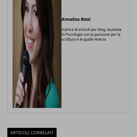
Annalisa Biasi
Autrice di articoli per blog, laureata
in Psicologia con la passione per la
scrittura e le guide How to
ARTICOLI CORRELATI