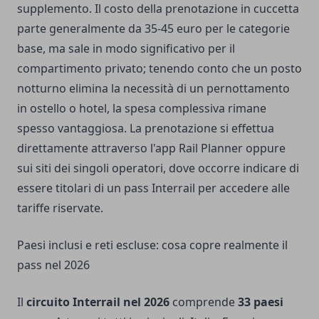
supplemento. Il costo della prenotazione in cuccetta
parte generalmente da 35-45 euro per le categorie
base, ma sale in modo significativo per il
compartimento privato; tenendo conto che un posto
notturno elimina la necessità di un pernottamento
in ostello o hotel, la spesa complessiva rimane
spesso vantaggiosa. La prenotazione si effettua
direttamente attraverso l'app Rail Planner oppure
sui siti dei singoli operatori, dove occorre indicare di
essere titolari di un pass Interrail per accedere alle
tariffe riservate.
Paesi inclusi e reti escluse: cosa copre realmente il
pass nel 2026
Il
circuito Interrail nel 2026
comprende
33 paesi