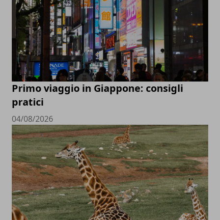
Primo viaggio in Giappone: consigli
pratici
04/08/2026