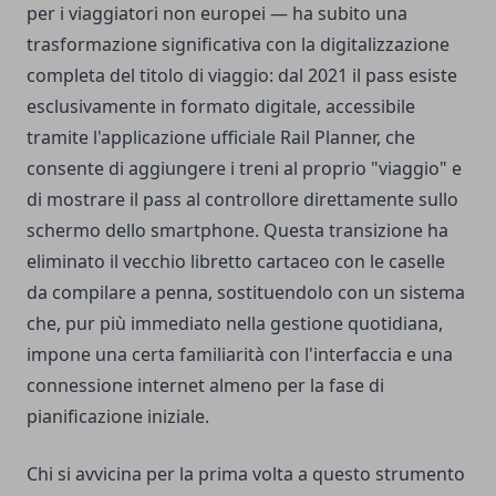
per i viaggiatori non europei — ha subito una
trasformazione significativa con la digitalizzazione
completa del titolo di viaggio: dal 2021 il pass esiste
esclusivamente in formato digitale, accessibile
tramite l'applicazione ufficiale Rail Planner, che
consente di aggiungere i treni al proprio "viaggio" e
di mostrare il pass al controllore direttamente sullo
schermo dello smartphone. Questa transizione ha
eliminato il vecchio libretto cartaceo con le caselle
da compilare a penna, sostituendolo con un sistema
che, pur più immediato nella gestione quotidiana,
impone una certa familiarità con l'interfaccia e una
connessione internet almeno per la fase di
pianificazione iniziale.
Chi si avvicina per la prima volta a questo strumento