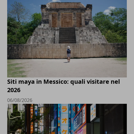
Siti maya in Messico: quali visitare nel
2026
06/08/2026