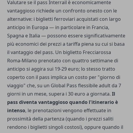
Valutare se il pass Interrail è economicamente
vantaggioso richiede un confronto onesto con le
alternative: i biglietti ferroviari acquistati con largo
anticipo in Europa — in particolare in Francia,
Spagna e Italia — possono essere significativamente
più economici dei prezzi a tariffa piena su cui si basa
il vantaggio del pass. Un biglietto Frecciarossa
Roma-Milano prenotato con quattro settimane di
anticipo si aggira sui 19-29 euro; lo stesso tratto
coperto con il pass implica un costo per "giorno di
viaggio" che, su un Global Pass flessibile adult da 7
giorni in un mese, supera i 30 euro a giornata.
Il
pass diventa vantaggioso quando l'itinerario è
intenso
, le prenotazioni vengono effettuate in
prossimità della partenza (quando i prezzi saliti
rendono i biglietti singoli costosi), oppure quando il