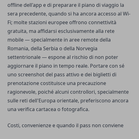
offline dell'app e di preparare il piano di viaggio la
sera precedente, quando si ha ancora accesso al Wi-
Fi; molte stazioni europee offrono connettività
gratuita, ma affidarsi esclusivamente alla rete
mobile — specialmente in aree remote della
Romania, della Serbia o della Norvegia
settentrionale — espone al rischio di non poter
aggiornare il piano in tempo reale. Portare con sé
uno screenshot del pass attivo e dei biglietti di
prenotazione costituisce una precauzione
ragionevole, poiché alcuni controllori, specialmente
sulle reti dell'Europa orientale, preferiscono ancora
una verifica cartacea o fotografica.
Costi, convenienze e quando il pass non conviene