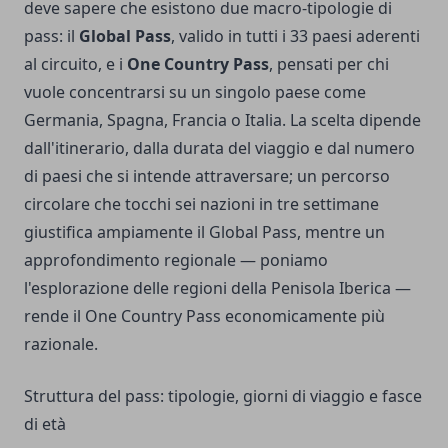
deve sapere che esistono due macro-tipologie di
pass: il
Global Pass
, valido in tutti i 33 paesi aderenti
al circuito, e i
One Country Pass
, pensati per chi
vuole concentrarsi su un singolo paese come
Germania, Spagna, Francia o Italia. La scelta dipende
dall'itinerario, dalla durata del viaggio e dal numero
di paesi che si intende attraversare; un percorso
circolare che tocchi sei nazioni in tre settimane
giustifica ampiamente il Global Pass, mentre un
approfondimento regionale — poniamo
l'esplorazione delle regioni della Penisola Iberica —
rende il One Country Pass economicamente più
razionale.
Struttura del pass: tipologie, giorni di viaggio e fasce
di età