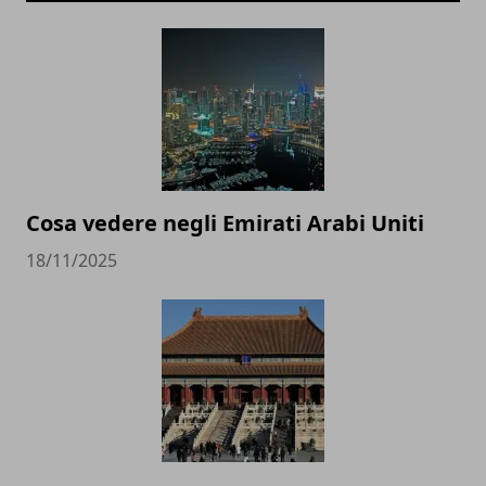
Cosa vedere negli Emirati Arabi Uniti
18/11/2025