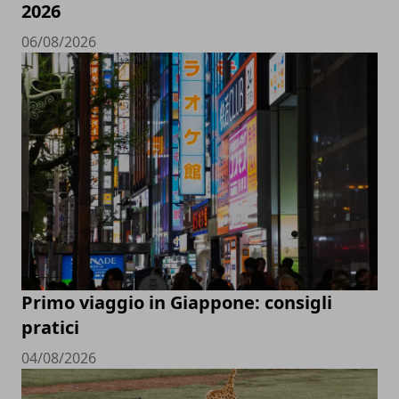
2026
06/08/2026
Primo viaggio in Giappone: consigli
pratici
04/08/2026