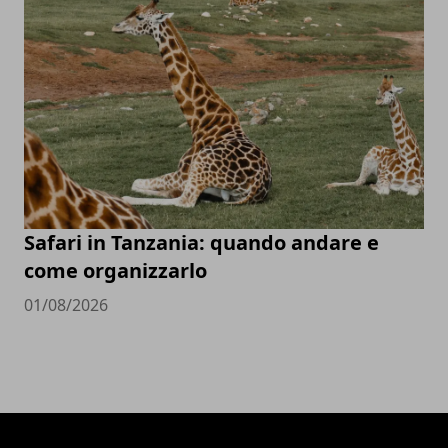
Safari in Tanzania: quando andare e
come organizzarlo
01/08/2026