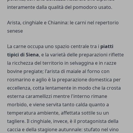
interamente dalla qualità del pomodoro usato.
Arista, cinghiale e Chianina: le carni nel repertorio
senese
La carne occupa uno spazio centrale tra i
piatti
tipici di Siena
, e la varietà delle preparazioni riflette
la ricchezza del territorio in selvaggina e in razze
bovine pregiate; l'arista di maiale al forno con
rosmarino e aglio è la preparazione domestica per
eccellenza, cotta lentamente in modo che la crosta
esterna caramellizzi mentre l'interno rimane
morbido, e viene servita tanto calda quanto a
temperatura ambiente, affettata sottile su un
tagliere. Il cinghiale, invece, è il protagonista della
caccia e della stagione autunnale: stufato nel vino