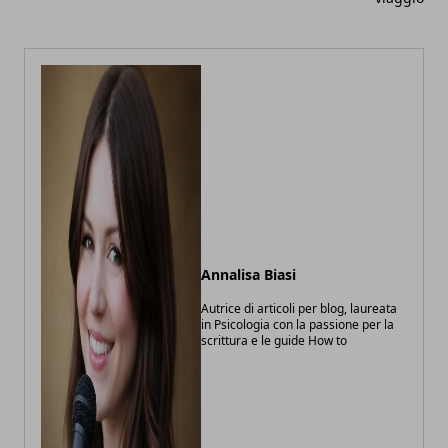
Annalisa Biasi
Autrice di articoli per blog, laureata
in Psicologia con la passione per la
scrittura e le guide How to