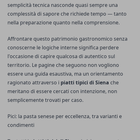
semplicità tecnica nasconde quasi sempre una
complessità di sapore che richiede tempo — tanto
nella preparazione quanto nella comprensione.
Affrontare questo patrimonio gastronomico senza
conoscerne le logiche interne significa perdere
l'occasione di capire qualcosa di autentico sul
territorio. Le pagine che seguono non vogliono
essere una guida esaustiva, ma un orientamento
ragionato attraverso i
piatti tipici di Siena
che
meritano di essere cercati con intenzione, non
semplicemente trovati per caso.
Pici: la pasta senese per eccellenza, tra varianti e
condimenti