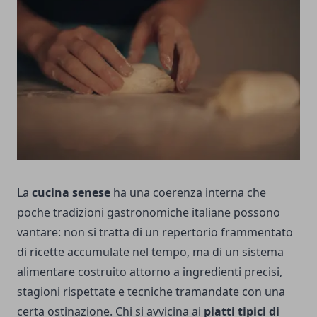
La
cucina senese
ha una coerenza interna che
poche tradizioni gastronomiche italiane possono
vantare: non si tratta di un repertorio frammentato
di ricette accumulate nel tempo, ma di un sistema
alimentare costruito attorno a ingredienti precisi,
stagioni rispettate e tecniche tramandate con una
certa ostinazione. Chi si avvicina ai
piatti tipici di