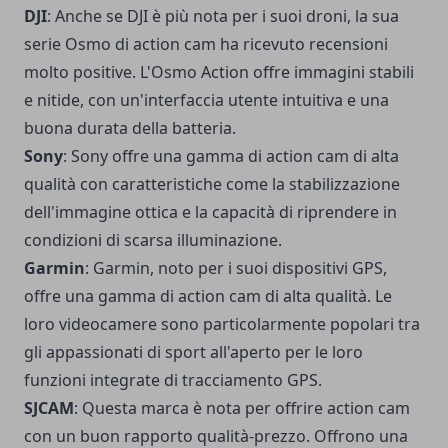
DJI
: Anche se DJI è più nota per i suoi droni, la sua
serie Osmo di action cam ha ricevuto recensioni
molto positive. L'Osmo Action offre immagini stabili
e nitide, con un'interfaccia utente intuitiva e una
buona durata della batteria.
Sony
: Sony offre una gamma di action cam di alta
qualità con caratteristiche come la stabilizzazione
dell'immagine ottica e la capacità di riprendere in
condizioni di scarsa illuminazione.
Garmin
: Garmin, noto per i suoi dispositivi GPS,
offre una gamma di action cam di alta qualità. Le
loro videocamere sono particolarmente popolari tra
gli appassionati di sport all'aperto per le loro
funzioni integrate di tracciamento GPS.
SJCAM
: Questa marca è nota per offrire action cam
con un buon rapporto qualità-prezzo. Offrono una