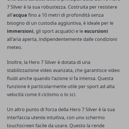
7 Silver è la sua robustezza. Costruita per resistere
all'
acqua
fino a 10 metri di profondità senza
bisogno di un custodia aggiuntiva, è ideale per le
immersioni
, gli sport acquatici e le
escursioni
all'aria aperta, indipendentemente dalle condizioni
meteo.
Inoltre, la Hero 7 Silver è dotata di una
stabilizzazione video avanzata, che garantisce video
fluidi anche quando l'azione si fa intensa. Questa
funzione è particolarmente utile per sport ad alta
velocità come il ciclismo o lo sci.
Un altro punto di forza della Hero 7 Silver è la sua
interfaccia utente intuitiva, con uno schermo
touchscreen facile da usare. Questo la rende