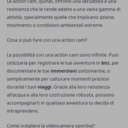
Le action cam, quindi, offrono una versatilità e una
resistenza che le rende adatte a una vasta gamma di
attività, specialmente quelle che implicano azione,
movimento o condizioni ambientali estreme.
Cosa si può fare con una action cam?
Le possibilità con una action cam sono infinite. Puoi
utilizzarla per registrare le tue avventure in
bici
, per
documentare le tue
immersioni
sottomarine, o
semplicemente per catturare momenti preziosi
durante i tuoi
viaggi
. Grazie alla loro resistenza
all'acqua e alla loro costruzione robusta, possono
accompagnarti in qualsiasi avventura tu decida di
intraprendere.
Come scegliere la videocamera sportiva?