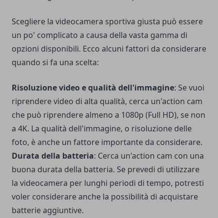
Scegliere la videocamera sportiva giusta può essere
un po' complicato a causa della vasta gamma di
opzioni disponibili. Ecco alcuni fattori da considerare
quando si fa una scelta:
Risoluzione video e qualità dell'immagine
: Se vuoi
riprendere video di alta qualità, cerca un'action cam
che può riprendere almeno a 1080p (Full HD), se non
a 4K. La qualità dell'immagine, o risoluzione delle
foto, è anche un fattore importante da considerare.
Durata della batteria
: Cerca un'action cam con una
buona durata della batteria. Se prevedi di utilizzare
la videocamera per lunghi periodi di tempo, potresti
voler considerare anche la possibilità di acquistare
batterie aggiuntive.