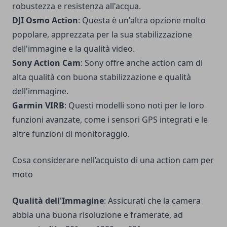
robustezza e resistenza all'acqua.
DJI Osmo Action
: Questa è un'altra opzione molto
popolare, apprezzata per la sua stabilizzazione
dell'immagine e la qualità video.
Sony Action Cam
: Sony offre anche action cam di
alta qualità con buona stabilizzazione e qualità
dell'immagine.
Garmin VIRB
: Questi modelli sono noti per le loro
funzioni avanzate, come i sensori GPS integrati e le
altre funzioni di monitoraggio.
Cosa considerare nell’acquisto di una action cam per
moto
Qualità dell'Immagine
: Assicurati che la camera
abbia una buona risoluzione e framerate, ad