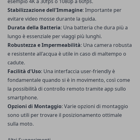
esempio 4K a 30fps o 1080p a 60fps.
Stabilizzazione dell'Immagine
: Importante per
evitare video mosse durante la guida.
Durata della Batteria
: Una batteria che dura più a
lungo è essenziale per viaggi più lunghi.
Robustezza e Impermeabilità
: Una camera robusta
e resistente all'acqua è utile in caso di maltempo o
cadute.
Facilità d'Uso
: Una interfaccia user-friendly è
fondamentale quando si è in movimento, così come
la possibilità di controllo remoto tramite app sullo
smartphone.
Opzioni di Montaggio
: Varie opzioni di montaggio
sono utili per trovare il posizionamento ottimale
sulla moto.