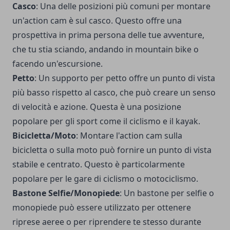
Casco
: Una delle posizioni più comuni per montare
un'action cam è sul casco. Questo offre una
prospettiva in prima persona delle tue avventure,
che tu stia sciando, andando in mountain bike o
facendo un'escursione.
Petto
: Un supporto per petto offre un punto di vista
più basso rispetto al casco, che può creare un senso
di velocità e azione. Questa è una posizione
popolare per gli sport come il ciclismo e il kayak.
Bicicletta/Moto
: Montare l'action cam sulla
bicicletta o sulla moto può fornire un punto di vista
stabile e centrato. Questo è particolarmente
popolare per le gare di ciclismo o motociclismo.
Bastone Selfie/Monopiede
: Un bastone per selfie o
monopiede può essere utilizzato per ottenere
riprese aeree o per riprendere te stesso durante