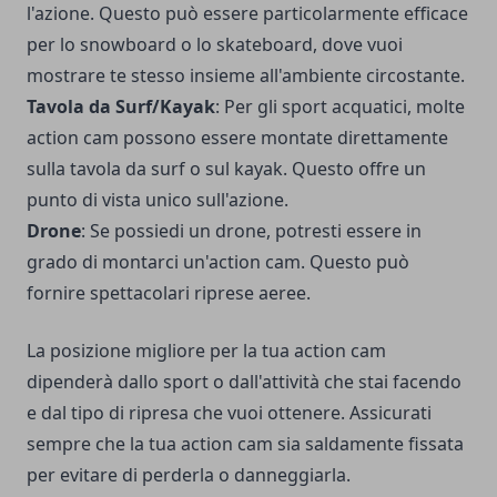
l'azione. Questo può essere particolarmente efficace
per lo snowboard o lo skateboard, dove vuoi
mostrare te stesso insieme all'ambiente circostante.
Tavola da Surf/Kayak
: Per gli sport acquatici, molte
action cam possono essere montate direttamente
sulla tavola da surf o sul kayak. Questo offre un
punto di vista unico sull'azione.
Drone
: Se possiedi un drone, potresti essere in
grado di montarci un'action cam. Questo può
fornire spettacolari riprese aeree.
La posizione migliore per la tua action cam
dipenderà dallo sport o dall'attività che stai facendo
e dal tipo di ripresa che vuoi ottenere. Assicurati
sempre che la tua action cam sia saldamente fissata
per evitare di perderla o danneggiarla.