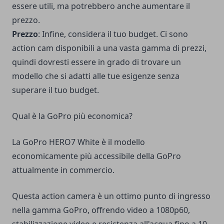
essere utili, ma potrebbero anche aumentare il
prezzo.
Prezzo
: Infine, considera il tuo budget. Ci sono
action cam disponibili a una vasta gamma di prezzi,
quindi dovresti essere in grado di trovare un
modello che si adatti alle tue esigenze senza
superare il tuo budget.
Qual è la GoPro più economica?
La GoPro HERO7 White è il modello
economicamente più accessibile della GoPro
attualmente in commercio.
Questa action camera è un ottimo punto di ingresso
nella gamma GoPro, offrendo video a 1080p60,