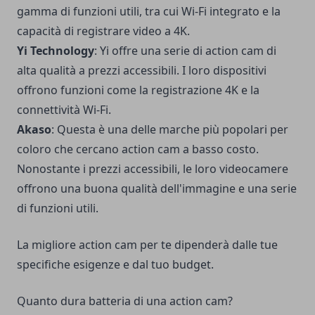
gamma di funzioni utili, tra cui Wi-Fi integrato e la
capacità di registrare video a 4K.
Yi Technology
: Yi offre una serie di action cam di
alta qualità a prezzi accessibili. I loro dispositivi
offrono funzioni come la registrazione 4K e la
connettività Wi-Fi.
Akaso
: Questa è una delle marche più popolari per
coloro che cercano action cam a basso costo.
Nonostante i prezzi accessibili, le loro videocamere
offrono una buona qualità dell'immagine e una serie
di funzioni utili.
La migliore action cam per te dipenderà dalle tue
specifiche esigenze e dal tuo budget.
Quanto dura batteria di una action cam?