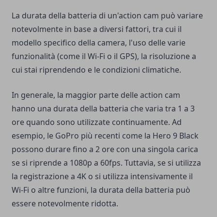
La durata della batteria di un'action cam può variare
notevolmente in base a diversi fattori, tra cui il
modello specifico della camera, l'uso delle varie
funzionalità (come il Wi-Fi o il
GPS
), la risoluzione a
cui stai riprendendo e le condizioni climatiche.
In generale, la maggior parte delle action cam
hanno una durata della batteria che varia tra 1 a 3
ore quando sono utilizzate continuamente. Ad
esempio, le GoPro più recenti come la Hero 9 Black
possono durare fino a 2 ore con una singola carica
se si riprende a 1080p a 60fps. Tuttavia, se si utilizza
la registrazione a 4K o si utilizza intensivamente il
Wi-Fi o altre funzioni, la durata della batteria può
essere notevolmente ridotta.