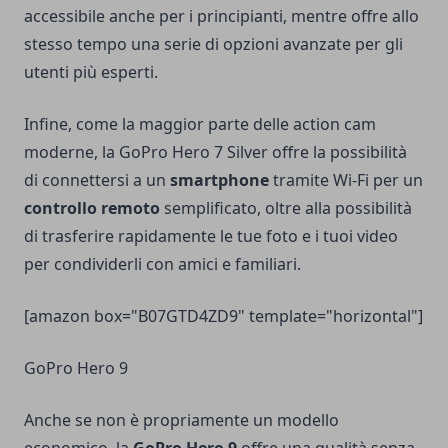
accessibile anche per i principianti, mentre offre allo
stesso tempo una serie di opzioni avanzate per gli
utenti più esperti.
Infine, come la maggior parte delle action cam
moderne, la GoPro Hero 7 Silver offre la possibilità
di connettersi a un
smartphone
tramite Wi-Fi per un
controllo remoto
semplificato, oltre alla possibilità
di trasferire rapidamente le tue foto e i tuoi video
per condividerli con amici e familiari.
[amazon box="B07GTD4ZD9" template="horizontal"]
GoPro Hero 9
Anche se non è propriamente un modello