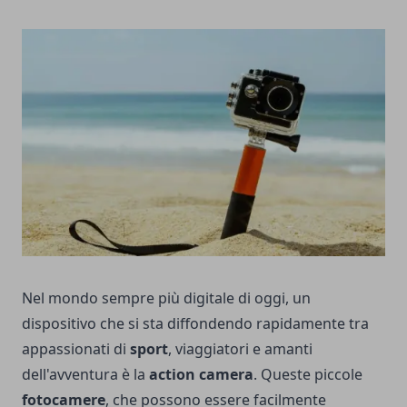
Nel mondo sempre più digitale di oggi, un
dispositivo che si sta diffondendo rapidamente tra
appassionati di
sport
, viaggiatori e amanti
dell'avventura è la
action camera
. Queste piccole
fotocamere
, che possono essere facilmente