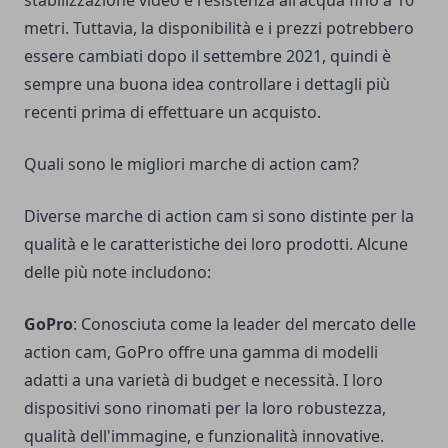
stabilizzazione video e resistenza all'acqua fino a 10
metri. Tuttavia, la disponibilità e i prezzi potrebbero
essere cambiati dopo il settembre 2021, quindi è
sempre una buona idea controllare i dettagli più
recenti prima di effettuare un acquisto.
Quali sono le migliori marche di action cam?
Diverse marche di action cam si sono distinte per la
qualità e le caratteristiche dei loro prodotti. Alcune
delle più note includono:
GoPro
: Conosciuta come la leader del mercato delle
action cam, GoPro offre una gamma di modelli
adatti a una varietà di budget e necessità. I loro
dispositivi sono rinomati per la loro robustezza,
qualità dell'immagine, e funzionalità innovative.