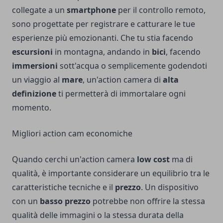
collegate a un
smartphone
per il controllo remoto,
sono progettate per registrare e catturare le tue
esperienze più emozionanti. Che tu stia facendo
escursioni
in montagna, andando in
bici
, facendo
immersioni
sott'acqua o semplicemente godendoti
un viaggio al
mare
, un'action camera di
alta
definizione
ti permetterà di immortalare ogni
momento.
Migliori action cam economiche
Quando cerchi un'action camera
low cost
ma di
qualità, è importante considerare un equilibrio tra le
caratteristiche tecniche e il
prezzo
. Un dispositivo
con un
basso prezzo
potrebbe non offrire la stessa
qualità delle immagini o la stessa durata della