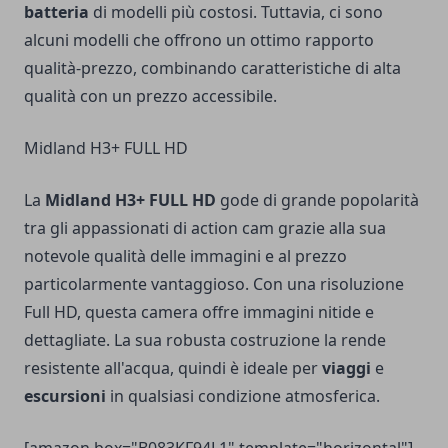
batteria
di modelli più costosi. Tuttavia, ci sono
alcuni modelli che offrono un ottimo rapporto
qualità-prezzo, combinando caratteristiche di alta
qualità con un prezzo accessibile.
Midland H3+ FULL HD
La
Midland H3+ FULL HD
gode di grande popolarità
tra gli appassionati di action cam grazie alla sua
notevole qualità delle immagini e al prezzo
particolarmente vantaggioso. Con una risoluzione
Full HD, questa camera offre immagini nitide e
dettagliate. La sua robusta costruzione la rende
resistente all'acqua, quindi è ideale per
viaggi
e
escursioni
in qualsiasi condizione atmosferica.