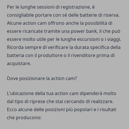
Per le lunghe sessioni di registrazione, è
consigliabile portare con sé delle batterie di riserva.
Alcune action cam offrono anche la possibilità di
essere ricaricate tramite una
power bank
, il che può
essere molto utile per le lunghe escursioni o i viaggi.
Ricorda sempre di verificare la durata specifica della
batteria con il produttore o il rivenditore prima di
acquistare.
Dove posizionare la action cam?
L'ubicazione della tua action cam dipenderà molto
dal tipo di riprese che stai cercando di realizzare.
Ecco alcune delle posizioni più popolari e i risultati
che producono: