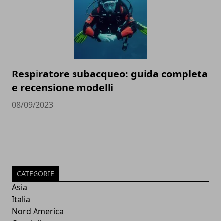
Respiratore subacqueo: guida completa
e recensione modelli
08/09/2023
CATEGORIE
Asia
Italia
Nord America