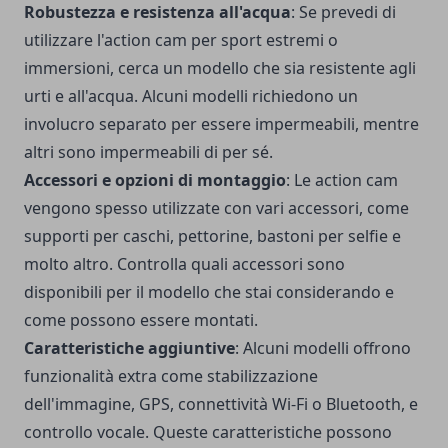
Robustezza e resistenza all'acqua
: Se prevedi di
utilizzare l'action cam per sport estremi o
immersioni, cerca un modello che sia resistente agli
urti e all'acqua. Alcuni modelli richiedono un
involucro separato per essere impermeabili, mentre
altri sono impermeabili di per sé.
Accessori e opzioni di montaggio
: Le action cam
vengono spesso utilizzate con vari accessori, come
supporti per caschi, pettorine, bastoni per selfie e
molto altro. Controlla quali accessori sono
disponibili per il modello che stai considerando e
come possono essere montati.
Caratteristiche aggiuntive
: Alcuni modelli offrono
funzionalità extra come stabilizzazione
dell'immagine, GPS, connettività Wi-Fi o Bluetooth, e
controllo vocale. Queste caratteristiche possono