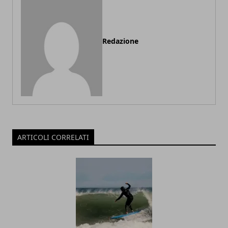
Redazione
ARTICOLI CORRELATI