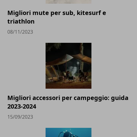
Migliori mute per sub, kitesurf e
triathlon
08/11/2023
Migliori accessori per campeggio: guida
2023-2024
15/09/2023