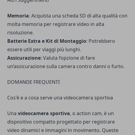
Altri Suggerimenti
Memoria
: Acquista una scheda SD di alta qualità con
molta memoria per registrare video in alta
risoluzione.
Batterie Extra e Kit di Montaggio
: Potrebbero
essere utili per viaggi più lunghi.
Assicurazione
: Valuta l’opzione di fare
un’assicurazione sulla camera contro danni o furto.
DOMANDE FREQUENTI
Cos'è e a cosa serve una videocamera sportiva
Una
videocamera sportiva
, o action cam, è un
dispositivo compatto progettato per registrare
video dinamici e immagini in movimento. Queste