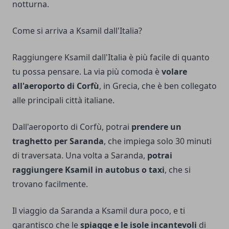
notturna.
Come si arriva a Ksamil dall'Italia?
Raggiungere Ksamil dall'Italia è più facile di quanto
tu possa pensare. La via più comoda è
volare
all'aeroporto di Corfù
, in Grecia, che è ben collegato
alle principali città italiane.
Dall'aeroporto di Corfù, potrai
prendere un
traghetto per Saranda
, che impiega solo 30 minuti
di traversata. Una volta a Saranda,
potrai
raggiungere Ksamil in autobus o taxi
, che si
trovano facilmente.
Il viaggio da Saranda a Ksamil dura poco, e ti
garantisco che le
spiagge e le isole incantevoli
di