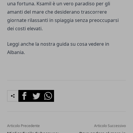
una fortuna. Ksamil è un vero paradiso per gli
amanti del mare che desiderano trascorrere
giornate rilassanti in spiaggia senza preoccuparsi
dei costi elevati.
Leggi anche la nostra guida su
cosa vedere in
Albania
.
Facebook
Twitter
Whatsapp
Articolo Precedente
Articolo Successivo