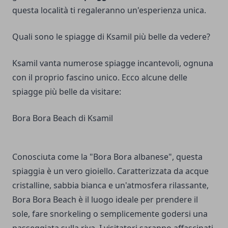
questa località ti regaleranno un'esperienza unica.
Quali sono le spiagge di Ksamil più belle da vedere?
Ksamil vanta numerose spiagge incantevoli, ognuna
con il proprio fascino unico. Ecco alcune delle
spiagge più belle da visitare:
Bora Bora Beach di Ksamil
Conosciuta come la "Bora Bora albanese", questa
spiaggia è un vero gioiello. Caratterizzata da acque
cristalline, sabbia bianca e un'atmosfera rilassante,
Bora Bora Beach è il luogo ideale per prendere il
sole, fare snorkeling o semplicemente godersi una