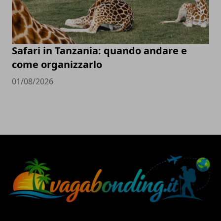
Safari in Tanzania: quando andare e
come organizzarlo
01/08/2026