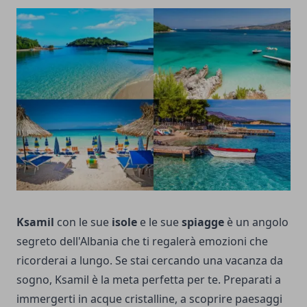
Ksamil
con le sue
isole
e le sue
spiagge
è un angolo
segreto dell'Albania che ti regalerà emozioni che
ricorderai a lungo. Se stai cercando una vacanza da
sogno, Ksamil è la meta perfetta per te. Preparati a
immergerti in acque cristalline, a scoprire paesaggi