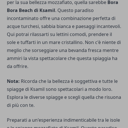
per la sua bellezza mozzafiato, quella sarebbe
Bora
Bora Beach di Ksamil
. Questo paradiso
incontaminato offre una combinazione perfetta di
acque turchesi, sabbia bianca e paesaggi incantevoli.
Qui potrai rilassarti su lettini comodi, prendere il
sole e tuffarti in un mare cristallino. Non c'è niente di
meglio che sorseggiare una bevanda fresca mentre
ammiri la vista spettacolare che questa spiaggia ha
da offrire.
Nota:
Ricorda che la bellezza è soggettiva e tutte le
spiagge di Ksamil sono spettacolari a modo loro.
Esplora le diverse spiagge e scegli quella che risuona
di più con te.
Preparati a un'esperienza indimenticabile tra le isole