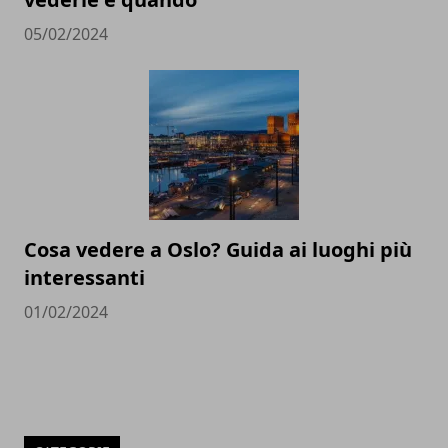
05/02/2024
Cosa vedere a Oslo? Guida ai luoghi più
interessanti
01/02/2024