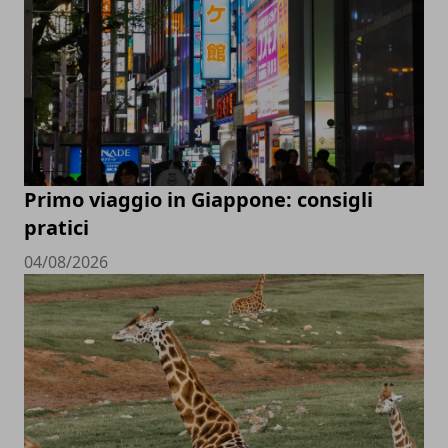
Primo viaggio in Giappone: consigli
pratici
04/08/2026