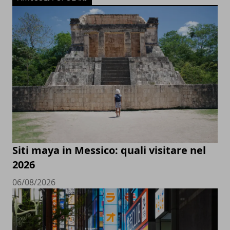
Siti maya in Messico: quali visitare nel
2026
06/08/2026